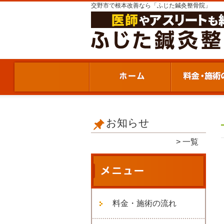
交野市で根本改善なら「ふじた鍼灸整骨院」
お知らせ
一覧
料金・施術の流れ