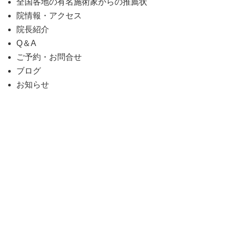
全国各地の有名施術家からの推薦状
院情報・アクセス
院長紹介
Q＆A
ご予約・お問合せ
ブログ
お知らせ