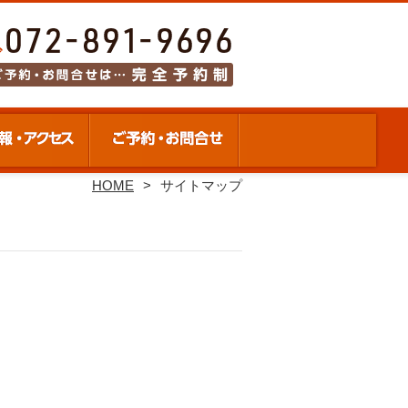
HOME
サイトマップ