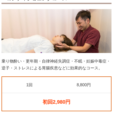
乗り物酔い・更年期・自律神経失調症・不眠・妊娠中毒症・
逆子・ストレスによる胃腸疾患などに効果的なコース。
1回
8,800円
初回2,980円