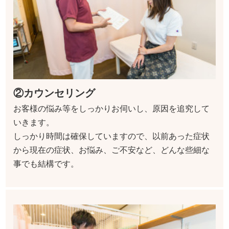
②カウンセリング
お客様の悩み等をしっかりお伺いし、原因を追究して
いきます。
しっかり時間は確保していますので、以前あった症状
から現在の症状、お悩み、ご不安など、どんな些細な
事でも結構です。