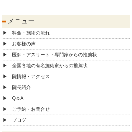
メニュー
料金・施術の流れ
お客様の声
医師・アスリート・専門家からの推薦状
全国各地の有名施術家からの推薦状
院情報・アクセス
院長紹介
Q＆A
ご予約・お問合せ
ブログ