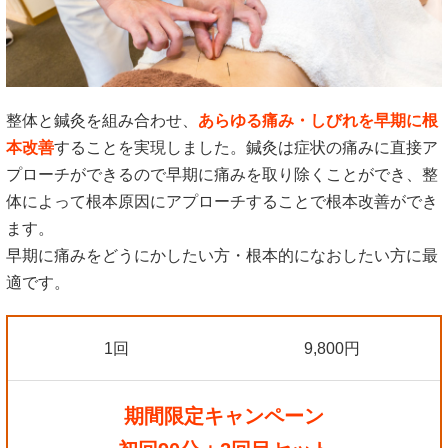
整体と鍼灸を組み合わせ、
あらゆる痛み・しびれを早期に根
本改善
することを実現しました。鍼灸は症状の痛みに直接ア
プローチができるので早期に痛みを取り除くことができ、整
体によって根本原因にアプローチすることで根本改善ができ
ます。
早期に痛みをどうにかしたい方・根本的になおしたい方に最
適です。
1回
9,800円
期間限定キャンペーン