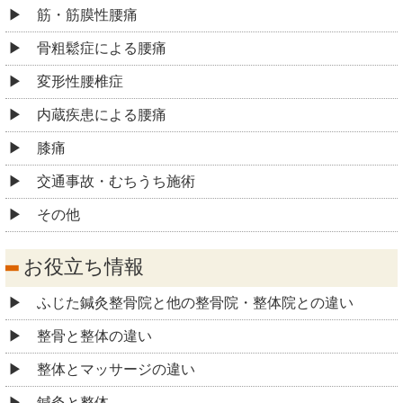
筋・筋膜性腰痛
骨粗鬆症による腰痛
変形性腰椎症
内蔵疾患による腰痛
膝痛
交通事故・むちうち施術
その他
お役立ち情報
ふじた鍼灸整骨院と他の整骨院・整体院との違い
整骨と整体の違い
整体とマッサージの違い
鍼灸と整体