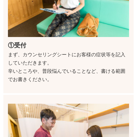
①受付
まず、カウンセリングシートにお客様の症状等を記入
していただきます。
辛いところや、普段悩んでいることなど、書ける範囲
でお書きください。