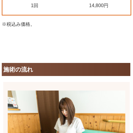
1回
14,800円
※税込み価格。
施術の流れ