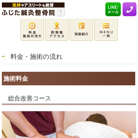
料金・施術の流れ
施術料金
総合改善コース