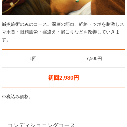
鍼灸施術のみのコース。深層の筋肉、経絡・ツボを刺激しス
マホ首・眼精疲労・寝違え・肩こりなどを改善していきま
す。
1回
7,500円
初回2,980円
※税込み価格。
コンディショニングコース