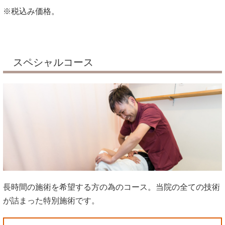
※税込み価格。
スペシャルコース
長時間の施術を希望する方の為のコース。当院の全ての技術
が詰まった特別施術です。