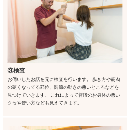
③検査
お伺いしたお話を元に検査を行います。 歩き方や筋肉
の硬くなってる部位、関節の動きの悪いところなどを
見つけていきます。 これによって普段のお身体の悪い
クセや使い方なども見えてきます。