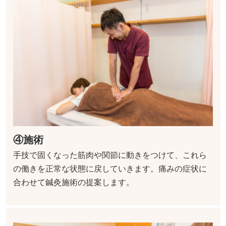
④施術
手技で固くなった筋肉や関節に動きをつけて、これら
の働きを正常な状態に戻していきます。痛みの症状に
合わせて鍼灸施術の提案します。