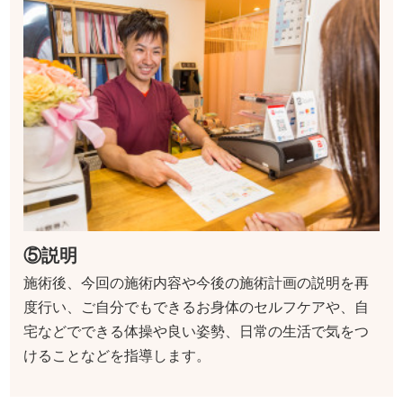
⑤説明
施術後、今回の施術内容や今後の施術計画の説明を再
度行い、ご自分でもできるお身体のセルフケアや、自
宅などでできる体操や良い姿勢、日常の生活で気をつ
けることなどを指導します。