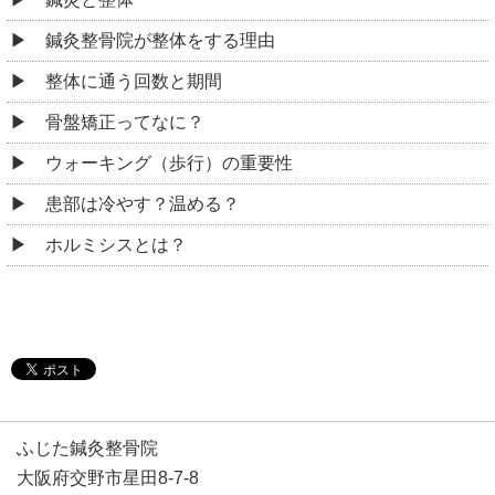
鍼灸整骨院が整体をする理由
整体に通う回数と期間
骨盤矯正ってなに？
ウォーキング（歩行）の重要性
患部は冷やす？温める？
ホルミシスとは？
ふじた鍼灸整骨院
大阪府交野市星田8-7-8