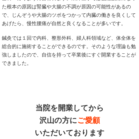
た根本の原因は腎臓や大腸の不調が原因の可能性があるの
で、じんぞうや大腸のツボをつかって内臓の働きを良くして
あげたら、慢性腰痛が自然と良くなることが多いです。
鍼灸では１回で内科、整形外科、婦人科領域など、体全体を
総合的に施術することができるのです。そのような理論も勉
強しましたので、自信を持って卒業後にすぐ開業することが
できました。
当院を開業してから
沢山の方に
ご愛顧
いただいております