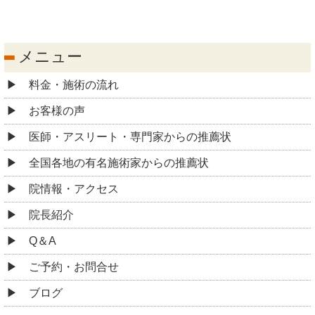
メニュー
料金・施術の流れ
お客様の声
医師・アスリート・専門家からの推薦状
全国各地の有名施術家からの推薦状
院情報・アクセス
院長紹介
Q＆A
ご予約・お問合せ
ブログ