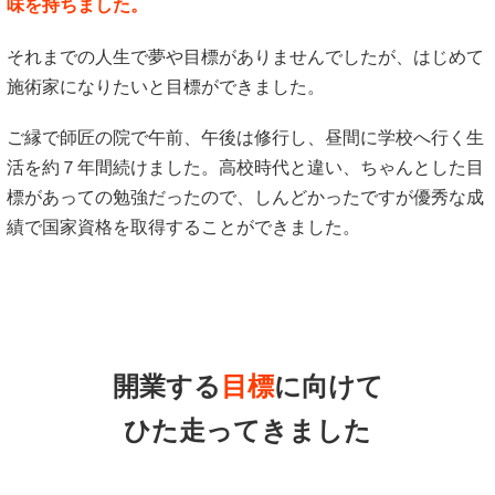
味を持ちました。
それまでの人生で夢や目標がありませんでしたが、はじめて
施術家になりたいと目標ができました。
ご縁で師匠の院で午前、午後は修行し、昼間に学校へ行く生
活を約７年間続けました。高校時代と違い、ちゃんとした目
標があっての勉強だったので、しんどかったですが優秀な成
績で国家資格を取得することができました。
開業する
目標
に向けて
ひた走ってきました