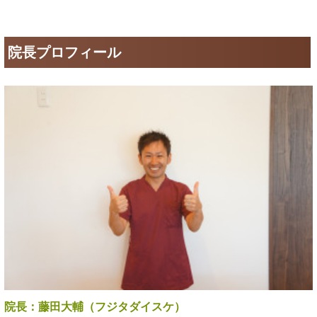
院長プロフィール
院長：藤田大輔（フジタダイスケ）