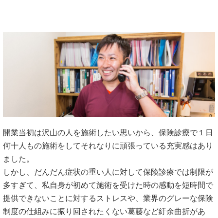
開業当初は沢山の人を施術したい思いから、保険診療で１日
何十人もの施術をしてそれなりに頑張っている充実感はあり
ました。
しかし、だんだん症状の重い人に対して保険診療では制限が
多すぎて、私自身が初めて施術を受けた時の感動を短時間で
提供できないことに対するストレスや、業界のグレーな保険
制度の仕組みに振り回されたくない葛藤など紆余曲折があ