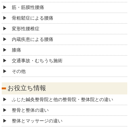
筋・筋膜性腰痛
骨粗鬆症による腰痛
変形性腰椎症
内蔵疾患による腰痛
膝痛
交通事故・むちうち施術
その他
お役立ち情報
ふじた鍼灸整骨院と他の整骨院・整体院との違い
整骨と整体の違い
整体とマッサージの違い