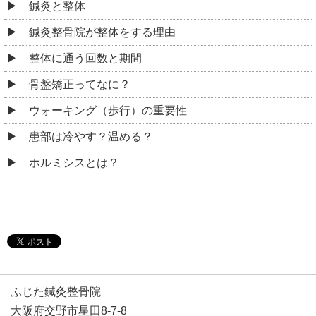
鍼灸と整体
鍼灸整骨院が整体をする理由
整体に通う回数と期間
骨盤矯正ってなに？
ウォーキング（歩行）の重要性
患部は冷やす？温める？
ホルミシスとは？
ふじた鍼灸整骨院
大阪府交野市星田8-7-8