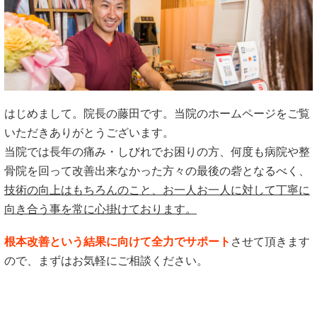
はじめまして。院長の藤田です。当院のホームページをご覧
いただきありがとうございます。
当院では長年の痛み・しびれでお困りの方、何度も病院や整
骨院を回って改善出来なかった方々の最後の砦となるべく、
技術の向上はもちろんのこと、お一人お一人に対して丁寧に
向き合う事を常に心掛けております。
根本改善という結果に向けて全力でサポート
させて頂きます
ので、まずはお気軽にご相談ください。