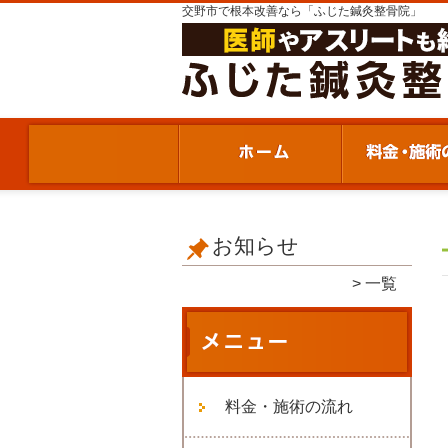
交野市で根本改善なら「ふじた鍼灸整骨院」
お知らせ
一覧
料金・施術の流れ