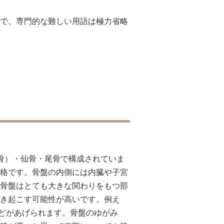
で、専門的な難しい用語は極力省略
骨）・仙骨・尾骨で構成されていま
格です。骨盤の内側には内臓や子宮
骨盤はとても大きな関わりをもつ部
き起こす可能性が高いです。例え
どがあげられます。骨盤のゆがみ