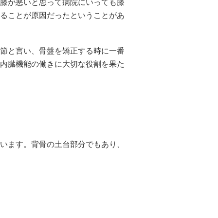
膝が悪いと思って病院にいっても膝
ることが原因だったということがあ
節と言い、骨盤を矯正する時に一番
内臓機能の働きに大切な役割を果た
います。背骨の土台部分でもあり、