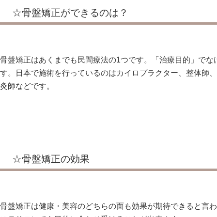
☆骨盤矯正ができるのは？
骨盤矯正はあくまでも民間療法の1つです。「治療目的」でな
す。日本で施術を行っているのはカイロプラクター、整体師、
灸師などです。
☆骨盤矯正の効果
骨盤矯正は健康・美容のどちらの面も効果が期待できると言わ