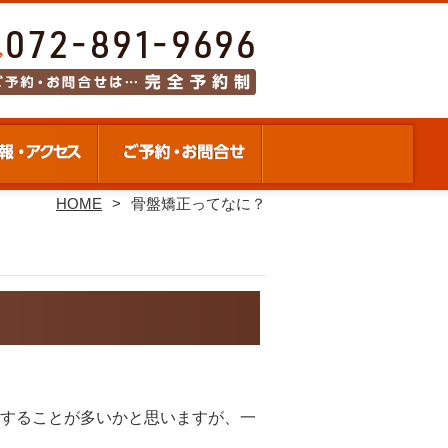
HOME
骨盤矯正ってなに？
することが多いかと思いますが、一