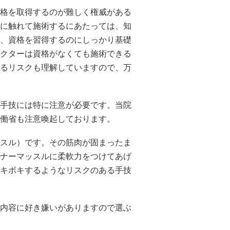
格を取得するのが難しく権威がある
に触れて施術するにあたっては、知
、資格を習得するのにしっかり基礎
クターは資格がなくても施術できる
るリスクも理解していますので、万
手技には特に注意が必要です。当院
働省も注意喚起しております。
スル）です。その筋肉が固まったま
ナーマッスルに柔軟力をつけてあげ
キボキするようなリスクのある手技
内容に好き嫌いがありますので選ぶ