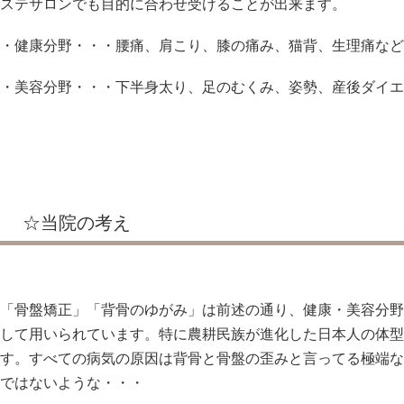
ステサロンでも目的に合わせ受けることが出来ます。
・健康分野・・・腰痛、肩こり、膝の痛み、猫背、生理痛など
・美容分野・・・下半身太り、足のむくみ、姿勢、産後ダイエ
☆当院の考え
「骨盤矯正」「背骨のゆがみ」は前述の通り、健康・美容分野
して用いられています。特に農耕民族が進化した日本人の体型
す。すべての病気の原因は背骨と骨盤の歪みと言ってる極端な
ではないような・・・