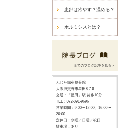
患部は冷やす？温める？
ホルミシスとは？
全てのブログ記事を見る＞
ふじた鍼灸整骨院
大阪府交野市星田8-7-8
交通：「星田」駅 徒歩10分
TEL：072-891-9696
営業時間：9:00〜12:00、16:00〜
20:00
定休日：水曜／日曜／祝日
駐車場：あり