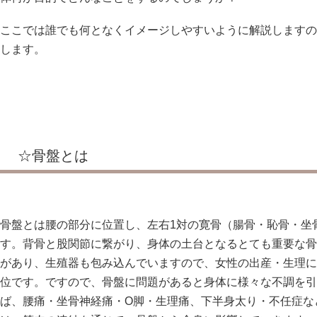
ここでは誰でも何となくイメージしやすいように解説しますの
します。
☆骨盤とは
骨盤とは腰の部分に位置し、左右1対の寛骨（腸骨・恥骨・坐
す。背骨と股関節に繋がり、身体の土台となるとても重要な骨
があり、生殖器も包み込んでいますので、女性の出産・生理に
位です。ですので、骨盤に問題があると身体に様々な不調を引
ば、腰痛・坐骨神経痛・O脚・生理痛、下半身太り・不任症な