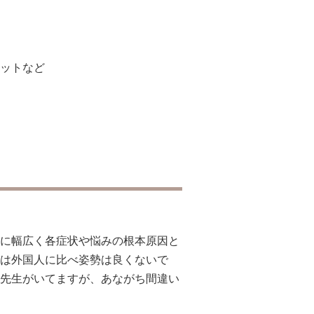
ットなど
に幅広く各症状や悩みの根本原因と
は外国人に比べ姿勢は良くないで
先生がいてますが、あながち間違い