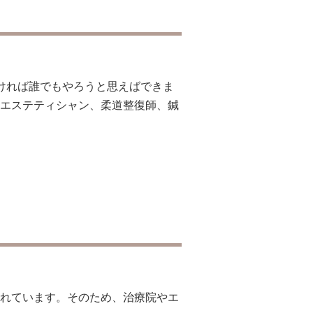
ければ誰でもやろうと思えばできま
エステティシャン、柔道整復師、鍼
れています。そのため、治療院やエ