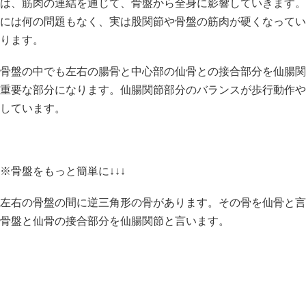
は、筋肉の連結を通じて、骨盤から全身に影響していきます。
には何の問題もなく、実は股関節や骨盤の筋肉が硬くなってい
ります。
骨盤の中でも左右の腸骨と中心部の仙骨との接合部分を仙腸関
重要な部分になります。仙腸関節部分のバランスが歩行動作や
しています。
※骨盤をもっと簡単に↓↓↓
左右の骨盤の間に逆三角形の骨があります。その骨を仙骨と言
骨盤と仙骨の接合部分を仙腸関節と言います。